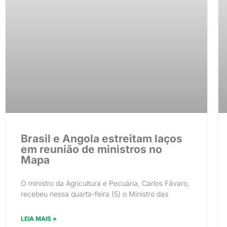
Brasil e Angola estreitam laços
em reunião de ministros no
Mapa
O ministro da Agricultura e Pecuária, Carlos Fávaro,
recebeu nessa quarta-feira (5) o Ministro das
LEIA MAIS »