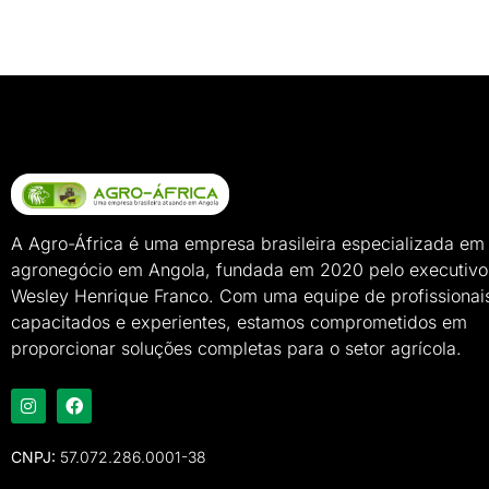
A Agro-África é uma empresa brasileira especializada em
agronegócio em Angola, fundada em 2020 pelo executivo
Wesley Henrique Franco. Com uma equipe de profissionai
capacitados e experientes, estamos comprometidos em
proporcionar soluções completas para o setor agrícola.
CNPJ:
57.072.286.0001-38