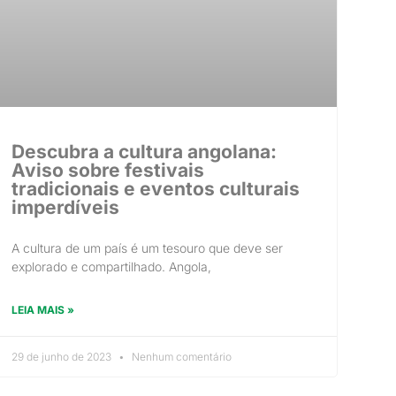
Descubra a cultura angolana:
Aviso sobre festivais
tradicionais e eventos culturais
imperdíveis
A cultura de um país é um tesouro que deve ser
explorado e compartilhado. Angola,
LEIA MAIS »
29 de junho de 2023
Nenhum comentário