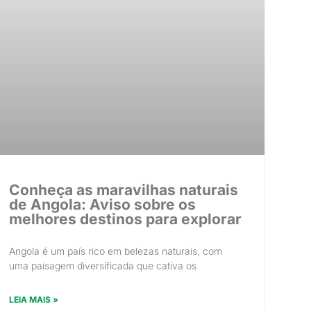
Conheça as maravilhas naturais
de Angola: Aviso sobre os
melhores destinos para explorar
Angola é um país rico em belezas naturais, com
uma paisagem diversificada que cativa os
LEIA MAIS »