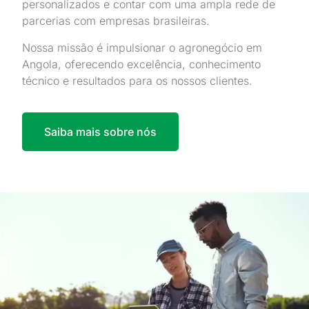
personalizados e contar com uma ampla rede de
parcerias com empresas brasileiras.
Nossa missão é impulsionar o agronegócio em
Angola, oferecendo excelência, conhecimento
técnico e resultados para os nossos clientes.
Saiba mais sobre nós