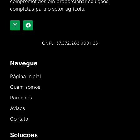
comprometidos em proporcionar soluções
completas para o setor agrícola.
CNPJ:
57.072.286.0001-38
Navegue
Página Inicial
Quem somos
Parceiros
Avisos
Contato
Soluções