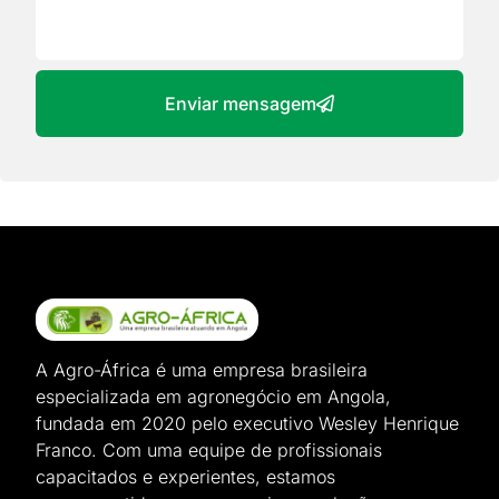
Enviar mensagem
A Agro-África é uma empresa brasileira
especializada em agronegócio em Angola,
fundada em 2020 pelo executivo Wesley Henrique
Franco. Com uma equipe de profissionais
capacitados e experientes, estamos