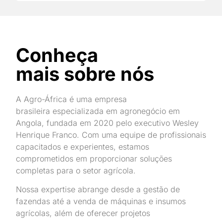
Conheça
mais sobre nós
A Agro-África é uma empresa
brasileira
especializada em agronegócio em
Angola,
fundada em 2020 pelo executivo Wesley
Henrique Franco. Com uma equipe de profissionais
capacitados e experientes, estamos
comprometidos em proporcionar soluções
completas para o setor agrícola.
Nossa expertise abrange desde a gestão de
fazendas até a venda de máquinas e insumos
agrícolas, além de oferecer projetos