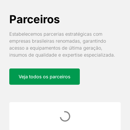
Parceiros
Estabelecemos parcerias estratégicas com
empresas brasileiras renomadas, garantindo
acesso a equipamentos de última geração,
insumos de qualidade e expertise especializada.
Veja todos os parceiros