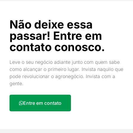
Não deixe essa
passar! Entre em
contato conosco.
Leve o seu negócio adiante junto com quem sabe
como alcançar o primeiro lugar. Invista naquilo que
pode revolucionar o agronegócio. Invista com a
gente.
Entre em contato