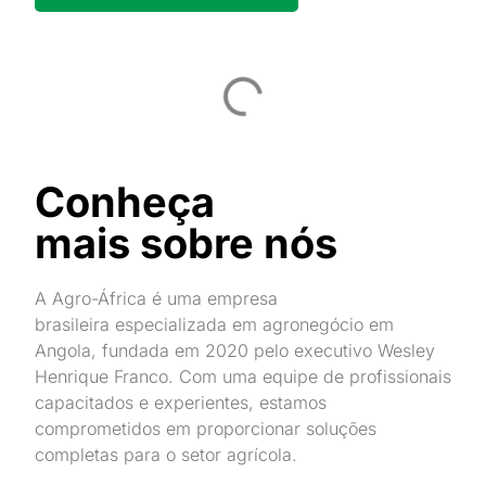
Conheça
mais sobre nós
A Agro-África é uma empresa
brasileira
especializada em agronegócio em
Angola,
fundada em 2020 pelo executivo Wesley
Henrique Franco. Com uma equipe de profissionais
capacitados e experientes, estamos
comprometidos em proporcionar soluções
completas para o setor agrícola.