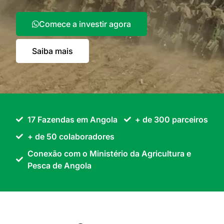
Comece a investir agora
Saiba mais
17 Fazendas em Angola
+ de 300 parceiros
+ de 50 colaboradores
Conexão com o Ministério da Agricultura e
Pesca de Angola