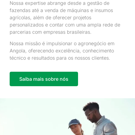
Nossa expertise abrange desde a gestão de
fazendas até a venda de máquinas e insumos
agrícolas, além de oferecer projetos
personalizados e contar com uma ampla rede de
parcerias com empresas brasileiras.
Nossa missão é impulsionar o agronegócio em
Angola, oferecendo excelência, conhecimento
técnico e resultados para os nossos clientes.
Saiba mais sobre nós