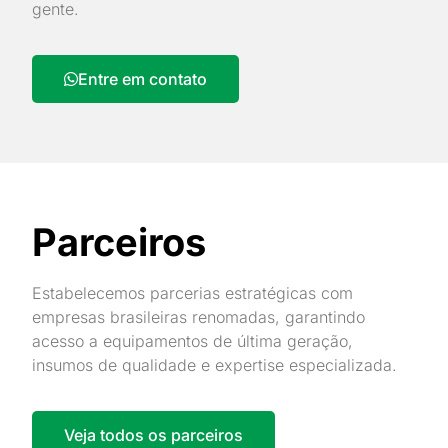
gente.
Entre em contato
Parceiros
Estabelecemos parcerias estratégicas com
empresas brasileiras renomadas, garantindo
acesso a equipamentos de última geração,
insumos de qualidade e expertise especializada.
Veja todos os parceiros