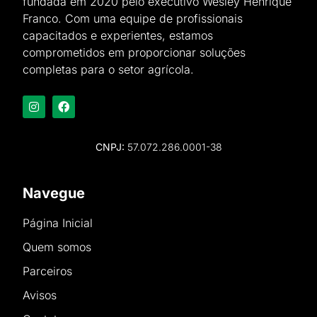
fundada em 2020 pelo executivo Wesley Henrique
Franco. Com uma equipe de profissionais
capacitados e experientes, estamos
comprometidos em proporcionar soluções
completas para o setor agrícola.
CNPJ:
57.072.286.0001-38
Navegue
Página Inicial
Quem somos
Parceiros
Avisos