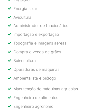
Energia solar
Avicultura
Administrador de funcionários
Importação e exportação
Topografia e imagens aéreas
Compra e venda de grãos
Suinocultura
Operadores de máquinas
Ambientalista e biólogo
Manutenção de máquinas agrícolas
Engenheiro de alimentos
Engenheiro agrônomo