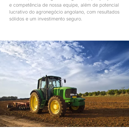
e competência de nossa equipe, além de potencial
lucrativo do agronegócio angolano, com resultados
sólidos e um investimento seguro.