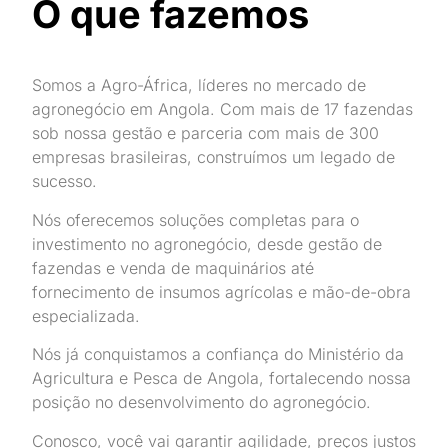
O que fazemos
Somos a Agro-África, líderes no mercado de
agronegócio em Angola. Com mais de 17 fazendas
sob nossa gestão e parceria com mais de 300
empresas brasileiras, construímos um legado de
sucesso.
Nós oferecemos soluções completas para o
investimento no agronegócio, desde gestão de
fazendas e venda de maquinários até
fornecimento de insumos agrícolas e mão-de-obra
especializada.
Nós já conquistamos a confiança do Ministério da
Agricultura e Pesca de Angola, fortalecendo nossa
posição no desenvolvimento do agronegócio.
Conosco, você vai garantir agilidade, preços justos