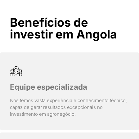
Benefícios de
investir em Angola
Equipe especializada
Nós temos vasta experiência e conhecimento técnico,
capaz de gerar resultados excepcionais no
investimento em agronegócio.