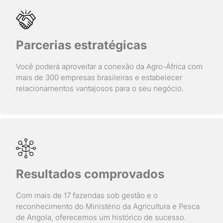
Parcerias estratégicas
Você poderá aproveitar a conexão da Agro-África com
mais de 300 empresas brasileiras e estabelecer
relacionamentos vantajosos para o seu negócio.
Resultados comprovados
Com mais de 17 fazendas sob gestão e o
reconhecimento do Ministério da Agricultura e Pesca
de Angola, oferecemos um histórico de sucesso.