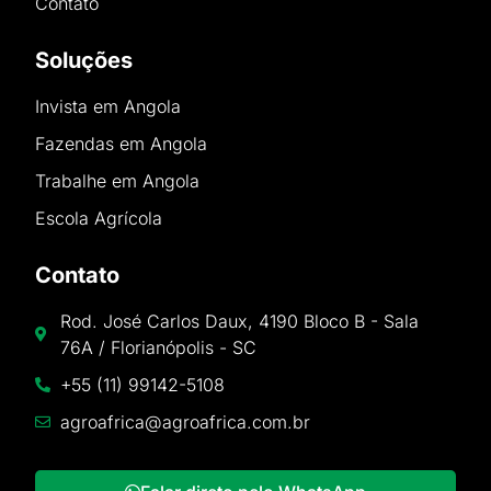
Contato
Soluções
Invista em Angola
Fazendas em Angola
Trabalhe em Angola
Escola Agrícola
Contato
Rod. José Carlos Daux, 4190 Bloco B - Sala
76A / Florianópolis - SC
+55 (11) 99142-5108
agroafrica@agroafrica.com.br