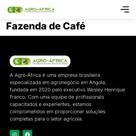
Quem s
Fazenda de Café
A Agro-África é uma empresa brasileira
especializada em agronegócio em Angola,
fundada em 2020 pelo executivo Wesley Henrique
Franco. Com uma equipe de profissionais
capacitados e experientes, estamos
comprometidos em proporcionar soluções
completas para o setor agrícola.