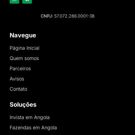
CNPJ:
57.072.286.0001-38
Navegue
Página Inicial
Quem somos
Parceiros
Avisos
Contato
Soluções
Invista em Angola
Fazendas em Angola