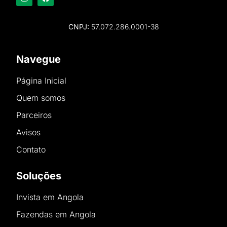
CNPJ:
57.072.286.0001-38
Navegue
Página Inicial
Quem somos
Parceiros
Avisos
Contato
Soluções
Invista em Angola
Fazendas em Angola