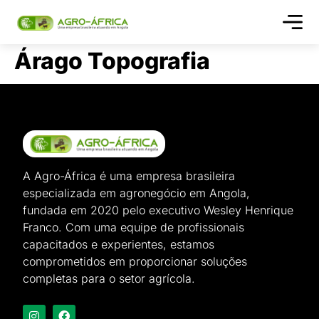
Quem s
Árago Topografia
A Agro-África é uma empresa brasileira
especializada em agronegócio em Angola,
fundada em 2020 pelo executivo Wesley Henrique
Franco. Com uma equipe de profissionais
capacitados e experientes, estamos
comprometidos em proporcionar soluções
completas para o setor agrícola.