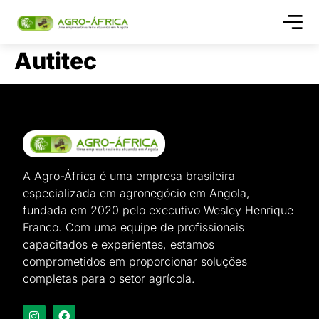
Quem s
Autitec
A Agro-África é uma empresa brasileira
especializada em agronegócio em Angola,
fundada em 2020 pelo executivo Wesley Henrique
Franco. Com uma equipe de profissionais
capacitados e experientes, estamos
comprometidos em proporcionar soluções
completas para o setor agrícola.