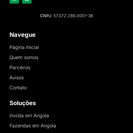
CNPJ:
57.072.286.0001-38
Navegue
Página Inicial
Quem somos
Parceiros
Avisos
Contato
Soluções
Invista em Angola
Fazendas em Angola