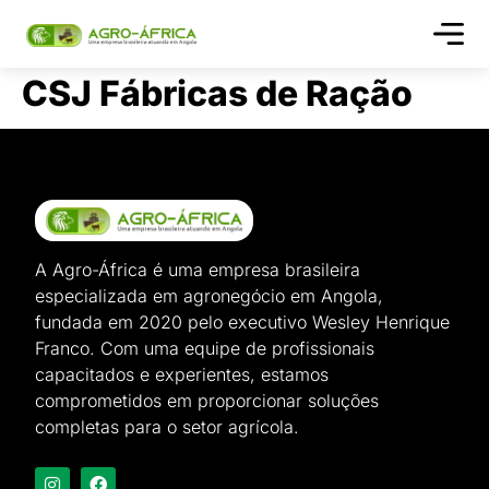
Quem s
CSJ Fábricas de Ração
A Agro-África é uma empresa brasileira
especializada em agronegócio em Angola,
fundada em 2020 pelo executivo Wesley Henrique
Franco. Com uma equipe de profissionais
capacitados e experientes, estamos
comprometidos em proporcionar soluções
completas para o setor agrícola.