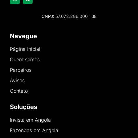
CNPJ:
57.072.286.0001-38
Navegue
Página Inicial
Quem somos
Parceiros
Avisos
Contato
Soluções
Invista em Angola
Fazendas em Angola