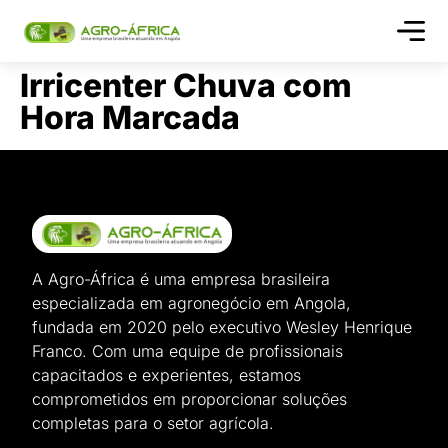
Quem s
Irricenter Chuva com
Hora Marcada
A Agro-África é uma empresa brasileira
especializada em agronegócio em Angola,
fundada em 2020 pelo executivo Wesley Henrique
Franco. Com uma equipe de profissionais
capacitados e experientes, estamos
comprometidos em proporcionar soluções
completas para o setor agrícola.