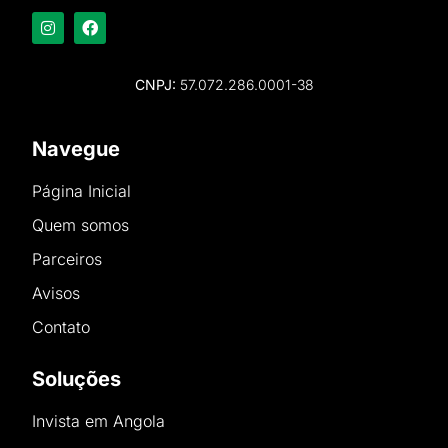
CNPJ:
57.072.286.0001-38
Navegue
Página Inicial
Quem somos
Parceiros
Avisos
Contato
Soluções
Invista em Angola